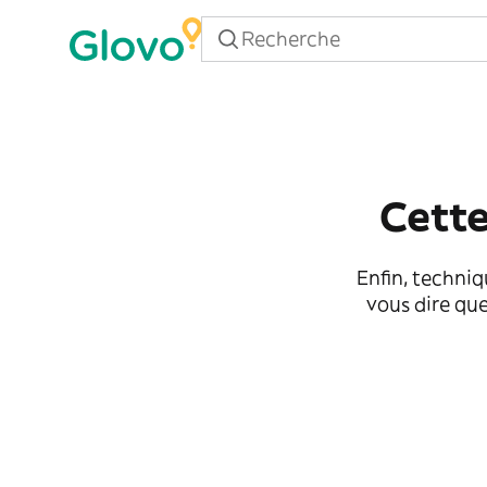
Cette
Enfin, techniq
vous dire que