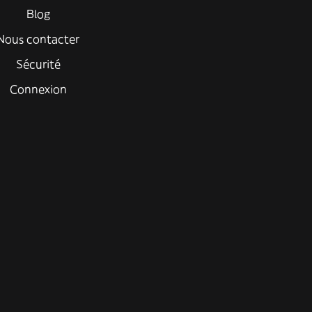
Blog
Nous contacter
Sécurité
Connexion