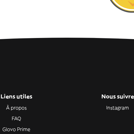
Liens utiles
Nous suivre
À propos
Instagram
FAQ
Glovo Prime