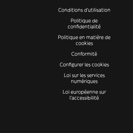
Conditions d'utilisation
Politique de
confidentialité
Politique en matière de
cookies
Conformité
Configurer les cookies
Loi sur les services
numériques
Loi européenne sur
l’accessibilité