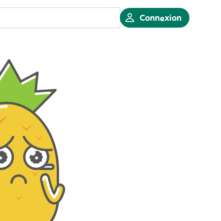
Connexion