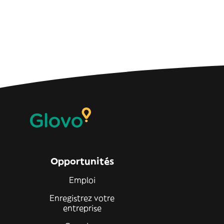
Opportunités
Emploi
Enregistrez votre
entreprise