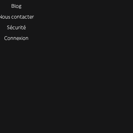
Blog
Nous contacter
Sécurité
Connexion