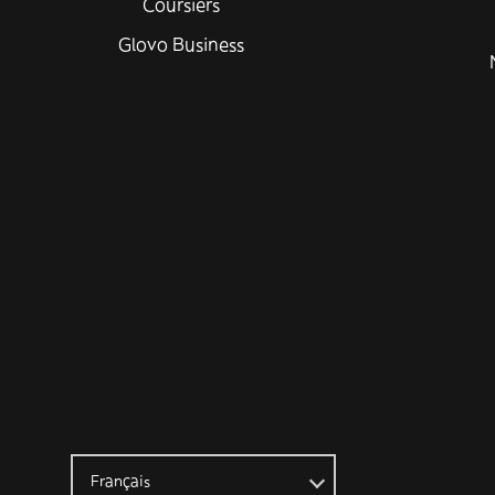
Coursiers
Glovo Business