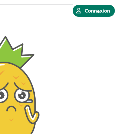
Connexion