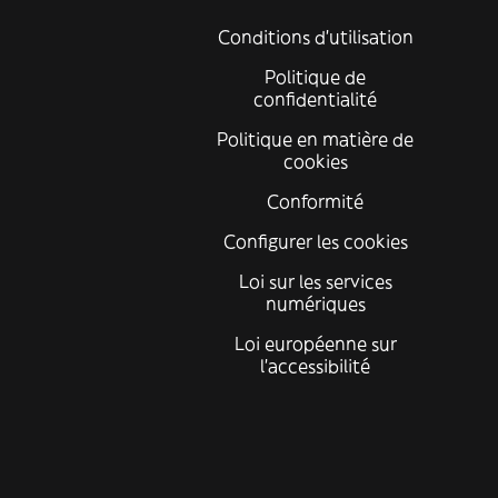
Conditions d'utilisation
Politique de
confidentialité
Politique en matière de
cookies
Conformité
Configurer les cookies
Loi sur les services
numériques
Loi européenne sur
l’accessibilité