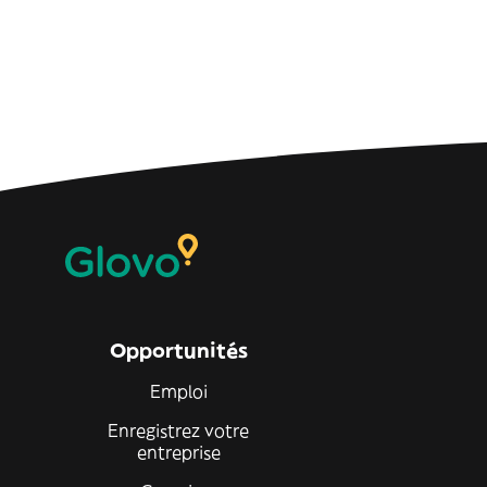
Opportunités
Emploi
Enregistrez votre
entreprise