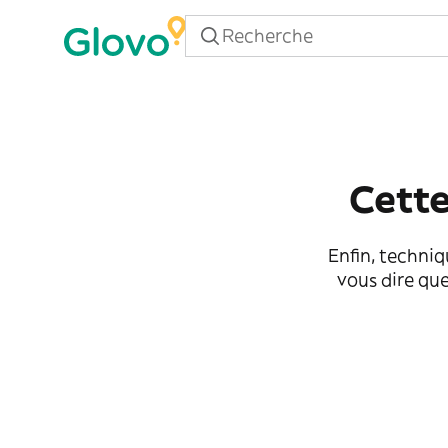
Cette
Enfin, techniq
vous dire que