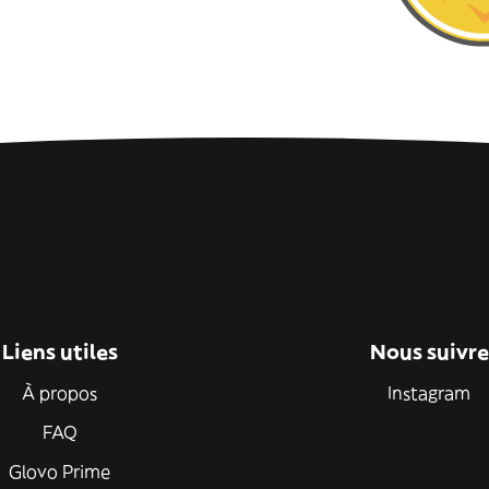
Liens utiles
Nous suivre
À propos
Instagram
FAQ
Glovo Prime