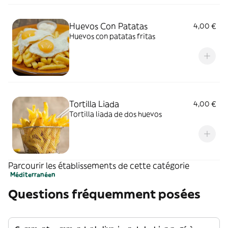
Huevos Con Patatas
4,00 €
Huevos con patatas fritas
Tortilla Liada
4,00 €
Tortilla liada de dos huevos
Parcourir les établissements de cette catégorie
Méditerranéen
Questions fréquemment posées