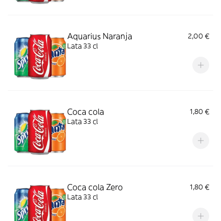
Aquarius Naranja
2,00 €
Lata 33 cl
Coca cola
1,80 €
Lata 33 cl
Coca cola Zero
1,80 €
Lata 33 cl