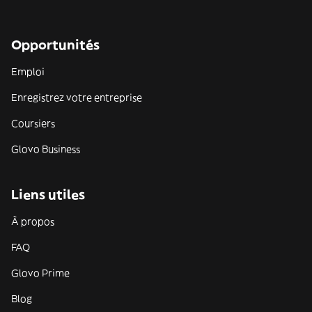
Opportunités
Emploi
Enregistrez votre entreprise
Coursiers
Glovo Business
Liens utiles
À propos
FAQ
Glovo Prime
Blog