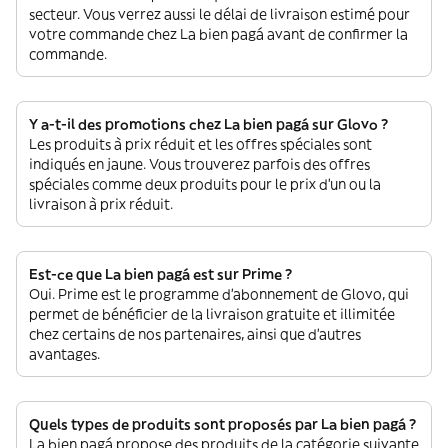
secteur. Vous verrez aussi le délai de livraison estimé pour
votre commande chez La bien pagá avant de confirmer la
commande.
Y a-t-il des promotions chez La bien pagá sur Glovo ?
Les produits à prix réduit et les offres spéciales sont
indiqués en jaune. Vous trouverez parfois des offres
spéciales comme deux produits pour le prix d'un ou la
livraison à prix réduit.
Est-ce que La bien pagá est sur Prime ?
Oui. Prime est le programme d’abonnement de Glovo, qui
permet de bénéficier de la livraison gratuite et illimitée
chez certains de nos partenaires, ainsi que d’autres
avantages.
Quels types de produits sont proposés par La bien pagá ?
La bien pagá propose des produits de la catégorie suivante