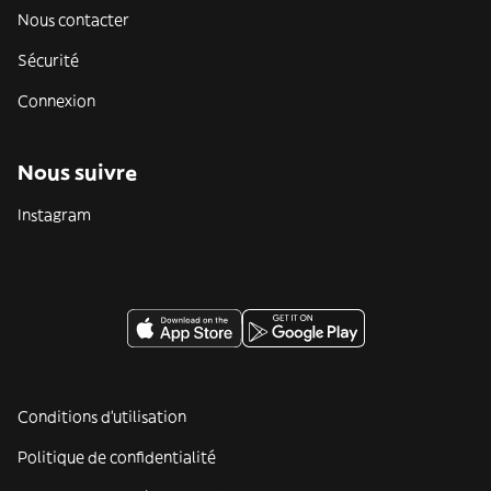
Nous contacter
Sécurité
Connexion
Nous suivre
Instagram
Conditions d'utilisation
Politique de confidentialité