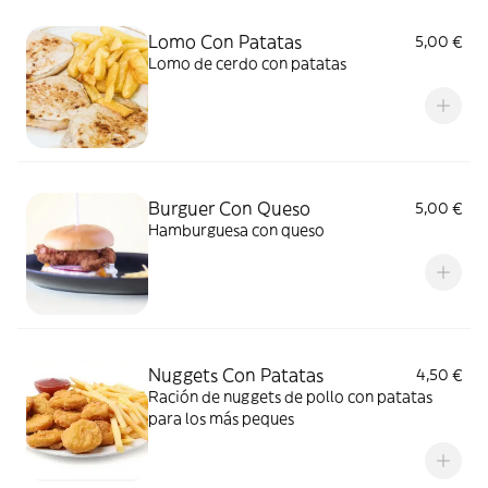
Lomo Con Patatas
5,00 €
Lomo de cerdo con patatas
Burguer Con Queso
5,00 €
Hamburguesa con queso
Nuggets Con Patatas
4,50 €
Ración de nuggets de pollo con patatas
para los más peques