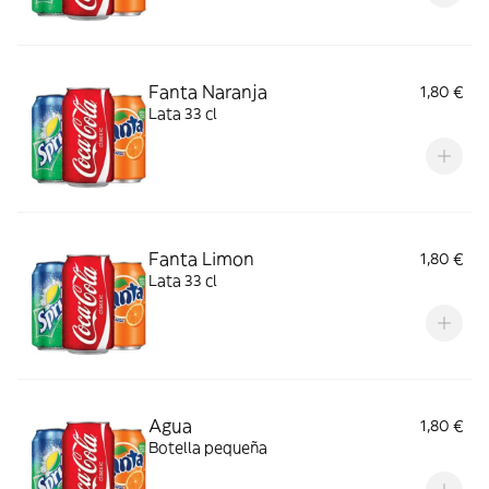
Fanta Naranja
1,80 €
Lata 33 cl
Fanta Limon
1,80 €
Lata 33 cl
Agua
1,80 €
Botella pequeña