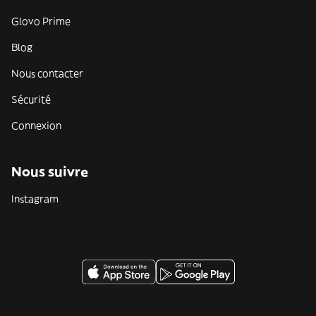
Glovo Prime
Blog
Nous contacter
Sécurité
Connexion
Nous suivre
Instagram