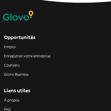
Opportunités
Emploi
Enregistrez votre entreprise
Coursiers
Glovo Business
Liens utiles
À propos
FAQ