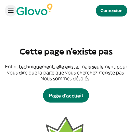
Connexion
Cette page n'existe pas
Enfin, techniquement, elle existe, mais seulement pour
vous dire que la page que vous cherchez n'existe pas.
Nous sommes désolés !
Page d'accueil