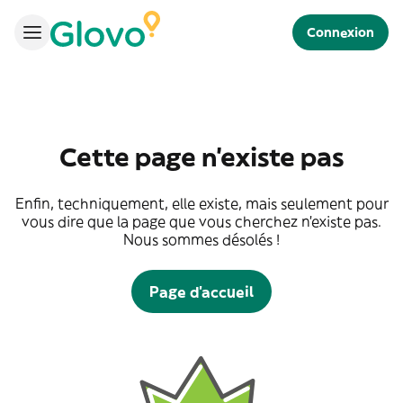
Connexion
Cette page n'existe pas
Enfin, techniquement, elle existe, mais seulement pour
vous dire que la page que vous cherchez n'existe pas.
Nous sommes désolés !
Page d'accueil