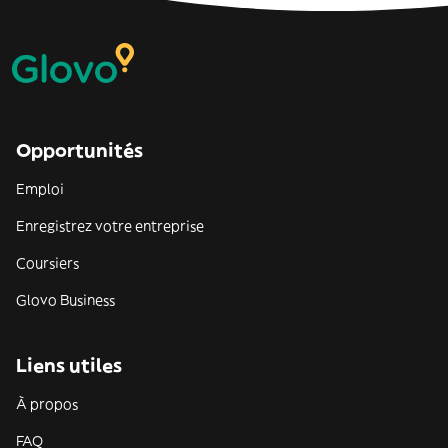
Opportunités
Emploi
Enregistrez votre entreprise
Coursiers
Glovo Business
Liens utiles
À propos
FAQ