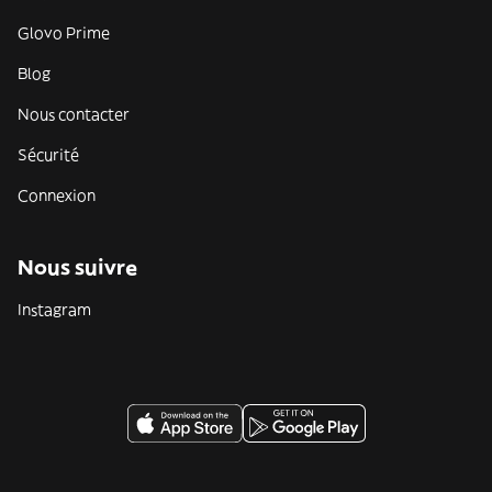
Glovo Prime
Blog
Nous contacter
Sécurité
Connexion
Nous suivre
Instagram