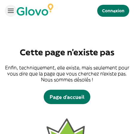
Connexion
Cette page n'existe pas
Enfin, techniquement, elle existe, mais seulement pour
vous dire que la page que vous cherchez n'existe pas.
Nous sommes désolés !
Page d'accueil