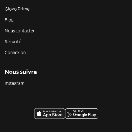
Glovo Prime
Blog
Nous contacter
Sécurité
Connexion
Nous suivre
Instagram