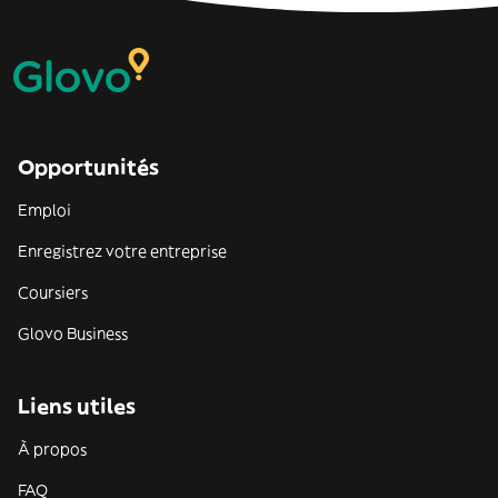
Opportunités
Emploi
Enregistrez votre entreprise
Coursiers
Glovo Business
Liens utiles
À propos
FAQ