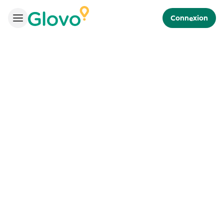
Connexion