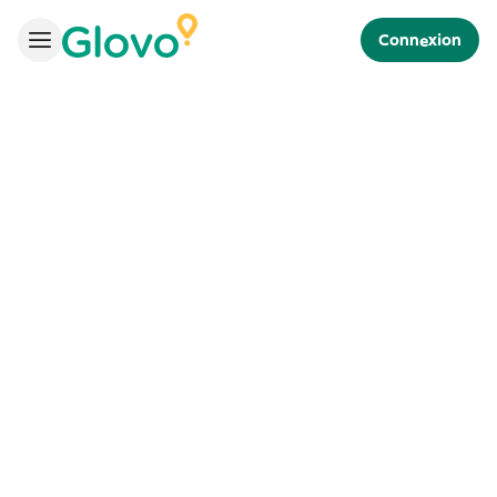
Connexion