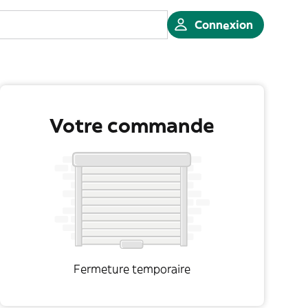
Connexion
Votre commande
Fermeture temporaire