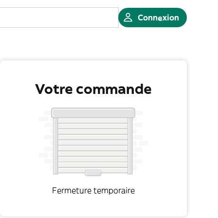
Connexion
Votre commande
Fermeture temporaire