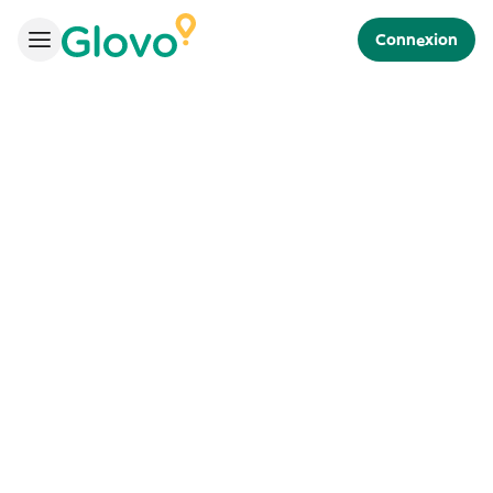
Connexion