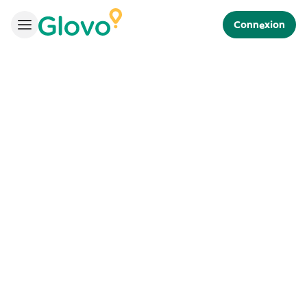
Connexion