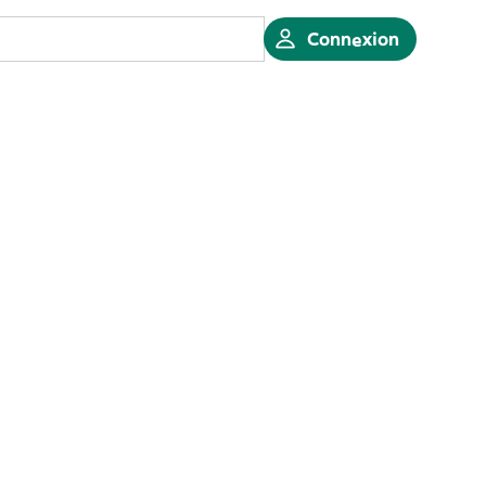
Connexion