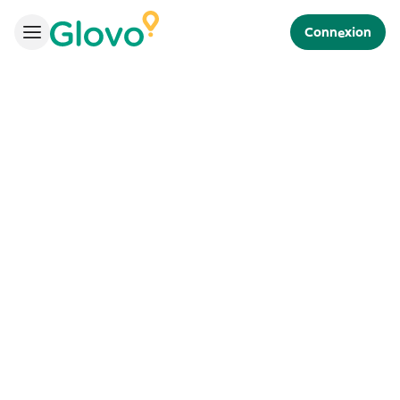
Connexion