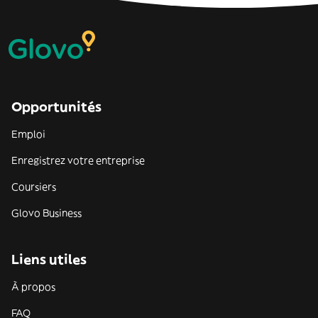
Opportunités
Emploi
Enregistrez votre entreprise
Coursiers
Glovo Business
Liens utiles
À propos
FAQ