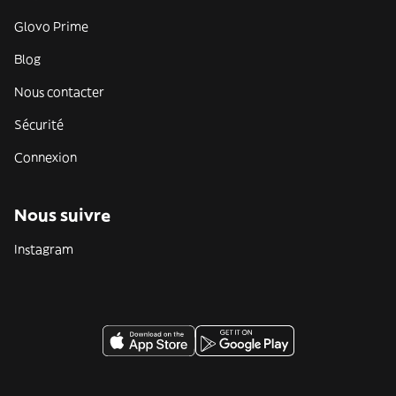
Glovo Prime
Blog
Nous contacter
Sécurité
Connexion
Nous suivre
Instagram