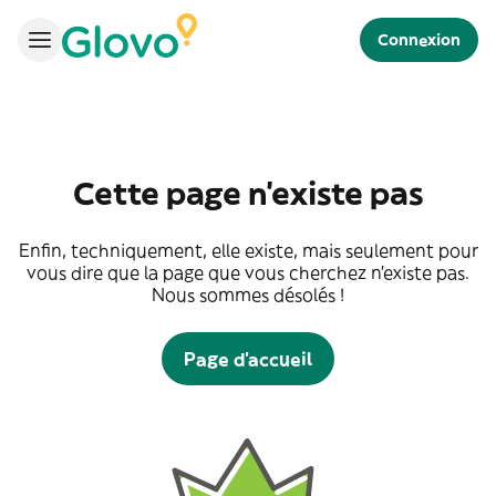
Connexion
Cette page n'existe pas
Enfin, techniquement, elle existe, mais seulement pour
vous dire que la page que vous cherchez n'existe pas.
Nous sommes désolés !
Page d'accueil