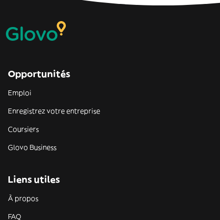
Opportunités
Emploi
Enregistrez votre entreprise
Coursiers
Glovo Business
Liens utiles
À propos
FAQ