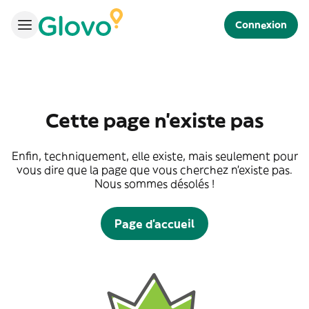
Connexion
Cette page n'existe pas
Enfin, techniquement, elle existe, mais seulement pour
vous dire que la page que vous cherchez n'existe pas.
Nous sommes désolés !
Page d'accueil