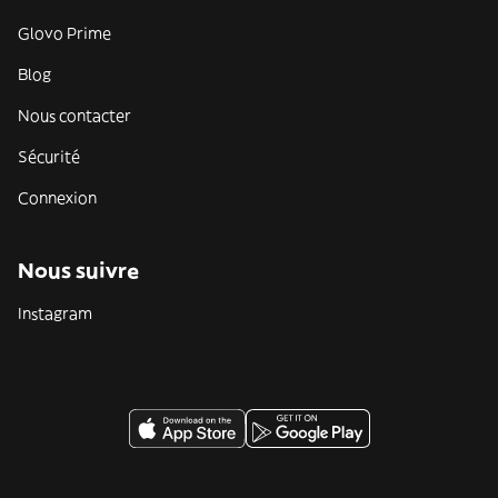
Glovo Prime
Blog
Nous contacter
Sécurité
Connexion
Nous suivre
Instagram