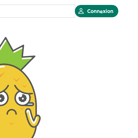
Connexion