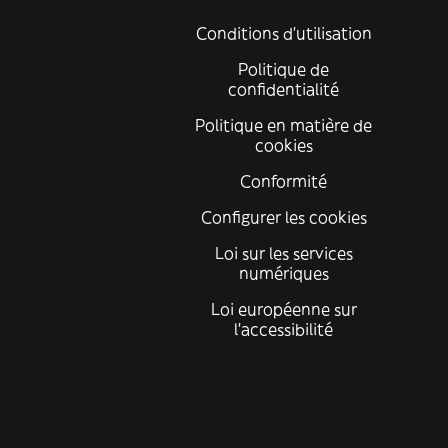
Conditions d'utilisation
Politique de
confidentialité
Politique en matière de
cookies
Conformité
Configurer les cookies
Loi sur les services
numériques
Loi européenne sur
l’accessibilité