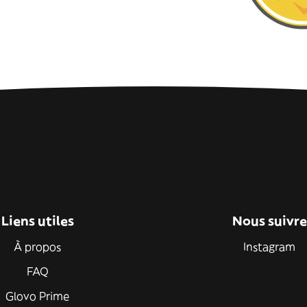
Liens utiles
Nous suivre
À propos
Instagram
FAQ
Glovo Prime