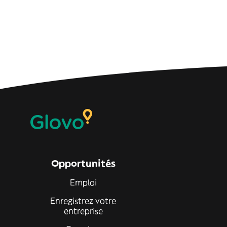
Opportunités
Emploi
Enregistrez votre
entreprise