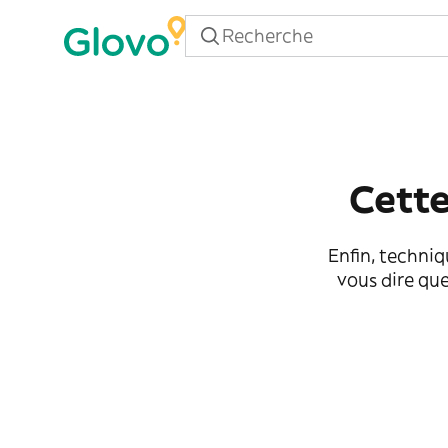
Cette
Enfin, techniq
vous dire que