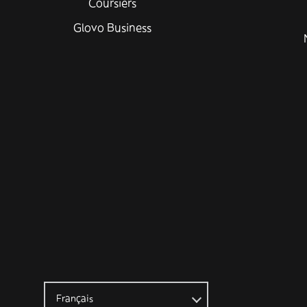
Coursiers
Glovo Business