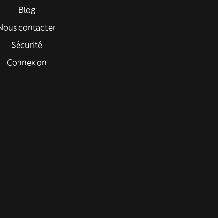
Blog
Nous contacter
Sécurité
Connexion