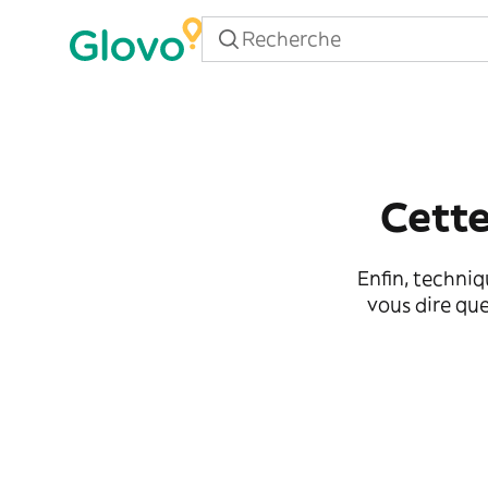
Cette
Enfin, techniq
vous dire que