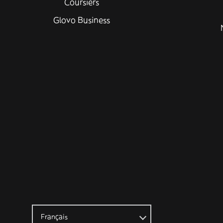
Coursiers
Glovo Business