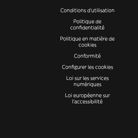
Conditions d'utilisation
Politique de
confidentialité
Politique en matière de
cookies
Conformité
Configurer les cookies
Loi sur les services
numériques
Loi européenne sur
l’accessibilité