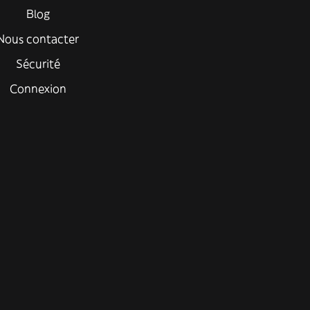
Blog
Nous contacter
Sécurité
Connexion