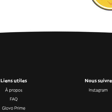
Liens utiles
Nous suivre
À propos
Instagram
FAQ
Glovo Prime