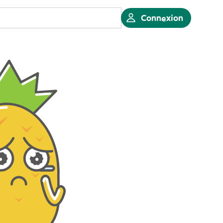
Connexion