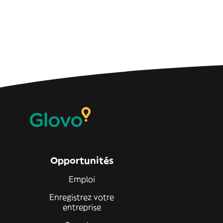
Opportunités
Emploi
Enregistrez votre
entreprise