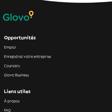
Opportunités
Emploi
Enregistrez votre entreprise
Coursiers
Glovo Business
Liens utiles
À propos
FAQ