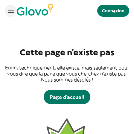
Connexion
Cette page n'existe pas
Enfin, techniquement, elle existe, mais seulement pour
vous dire que la page que vous cherchez n'existe pas.
Nous sommes désolés !
Page d'accueil