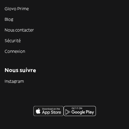
Glovo Prime
Blog
Nous contacter
Sécurité
Connexion
Nous suivre
Instagram