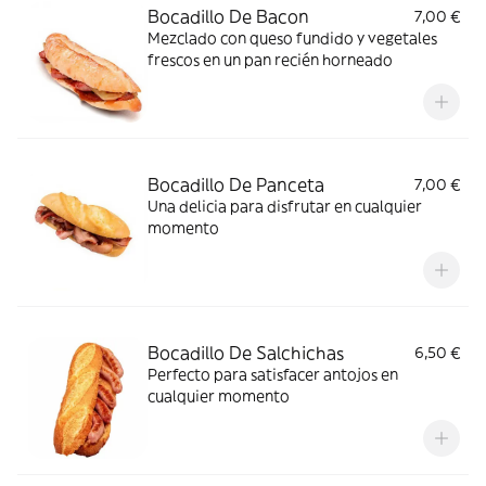
Bocadillo De Bacon
7,00 €
Mezclado con queso fundido y vegetales
frescos en un pan recién horneado
Bocadillo De Panceta
7,00 €
Una delicia para disfrutar en cualquier
momento
Bocadillo De Salchichas
6,50 €
Perfecto para satisfacer antojos en
cualquier momento