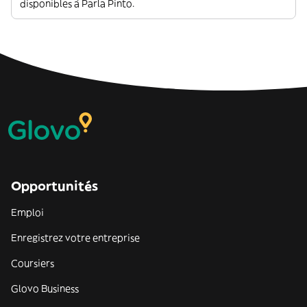
disponibles à Parla Pinto.
Opportunités
Emploi
Enregistrez votre entreprise
Coursiers
Glovo Business