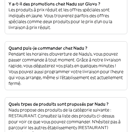
Y a-t-il des promotions chez Nadu sur Glovo ?
Les produits à prix réduit et les offres spéciales sont
indiqués en jaune. Vous trouverez parfois des offres
spéciales comme deux produits pour le prix d'un ou la
livraison à prix réduit.
Quand puis-je commander chez Nadu ?
Pendant les horaires d'ouverture de Nadu’s, vous pouvez
passer commande à tout moment. Grâce à notre livraison
rapide, vous dégusterez vos plats en quelques minutes !
Vous pouvez aussi programmer votre livraison pour l'heure
qui vous arrange, même si l'établissement est actuellement
fermé.
Quels types de produits sont proposés par Nadu ?
Nadu propose des produits de la catégorie suivante :
RESTAURANT. Consultez la liste des produits ci-dessus
pour voir ce que vous pouvez commander. N'hésitez pas à
parcourir les autres établissements (RESTAURANT)