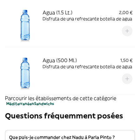
Agua (1.5 Lt.)
2,00 €
Disfruta de una refrescante botella de agua
Agua (500 Ml.)
1,50 €
Disfruta de una refrescante botella de agua
Parcourir les établissements de cette catégorie
Méditerranéen
Sandwichs
Questions fréquemment posées
Que puis-je commander chez Nadu à Parla Pinto ?