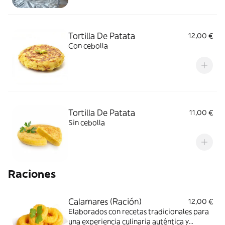
Tortilla De Patata
12,00 €
Con cebolla
Tortilla De Patata
11,00 €
Sin cebolla
Raciones
Calamares (Ración)
12,00 €
Elaborados con recetas tradicionales para
una experiencia culinaria auténtica y