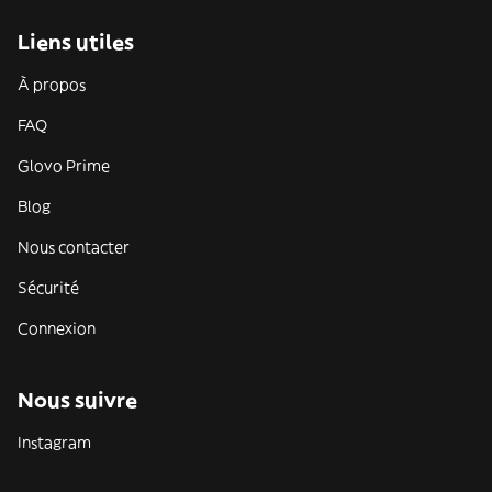
Liens utiles
À propos
FAQ
Glovo Prime
Blog
Nous contacter
Sécurité
Connexion
Nous suivre
Instagram