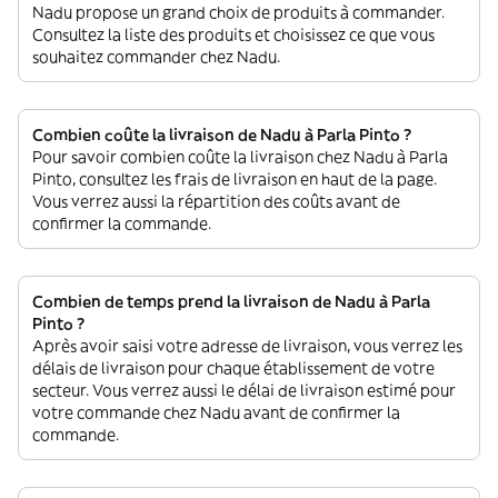
Nadu propose un grand choix de produits à commander.
Consultez la liste des produits et choisissez ce que vous
souhaitez commander chez Nadu.
Combien coûte la livraison de Nadu à Parla Pinto ?
Pour savoir combien coûte la livraison chez Nadu à Parla
Pinto, consultez les frais de livraison en haut de la page.
Vous verrez aussi la répartition des coûts avant de
confirmer la commande.
Combien de temps prend la livraison de Nadu à Parla
Pinto ?
Après avoir saisi votre adresse de livraison, vous verrez les
délais de livraison pour chaque établissement de votre
secteur. Vous verrez aussi le délai de livraison estimé pour
votre commande chez Nadu avant de confirmer la
commande.