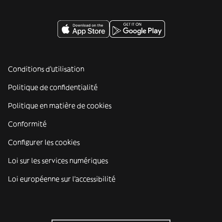
Conditions d'utilisation
Politique de confidentialité
Politique en matière de cookies
Conformité
Configurer les cookies
Loi sur les services numériques
Loi européenne sur l’accessibilité