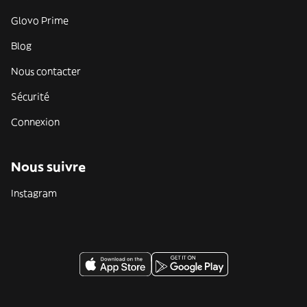
Glovo Prime
Blog
Nous contacter
Sécurité
Connexion
Nous suivre
Instagram