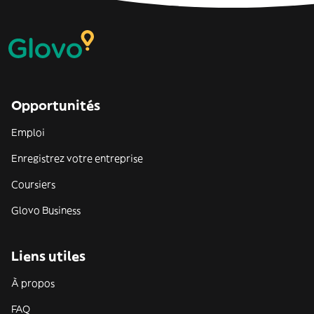
Opportunités
Emploi
Enregistrez votre entreprise
Coursiers
Glovo Business
Liens utiles
À propos
FAQ