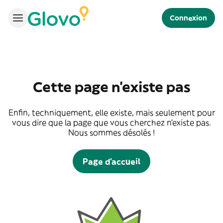
Connexion
Cette page n'existe pas
Enfin, techniquement, elle existe, mais seulement pour
vous dire que la page que vous cherchez n'existe pas.
Nous sommes désolés !
Page d'accueil