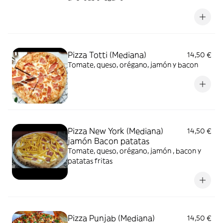
Pizza Totti (Mediana)
14,50 €
Tomate, queso, orégano, jamón y bacon
Pizza New York (Mediana)
14,50 €
jamón Bacon patatas
Tomate, queso, orégano, jamón , bacon y
patatas fritas
Pizza Punjab (Mediana)
14,50 €