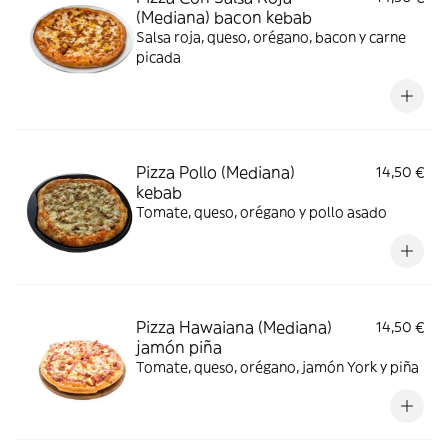
(Mediana) bacon kebab
Salsa roja, queso, orégano, bacon y carne
picada
Pizza Pollo (Mediana)
14,50 €
kebab
Tomate, queso, orégano y pollo asado
Pizza Hawaiana (Mediana)
14,50 €
jamón piña
Tomate, queso, orégano, jamón York y piña