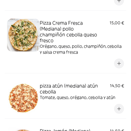
Pizza Crema Fresca
15,00 €
(Mediana) pollo
champiñón cebolla queso
fresco
Orégano, queso, pollo, champiñón, cebolla
y salsa crema fresca
pizza atún (mediana) atún
14,50 €
cebolla
Tomate, queso, orégano, cebolla y atún