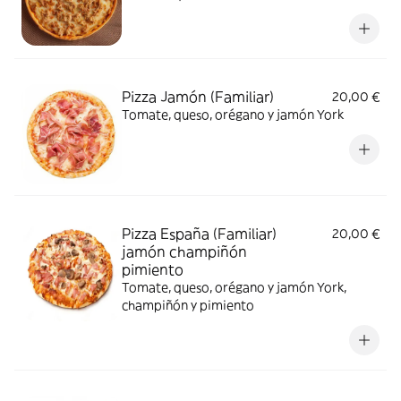
Pizza Jamón (Familiar)
20,00 €
Tomate, queso, orégano y jamón York
Pizza España (Familiar)
20,00 €
jamón champiñón
pimiento
Tomate, queso, orégano y jamón York,
champiñón y pimiento