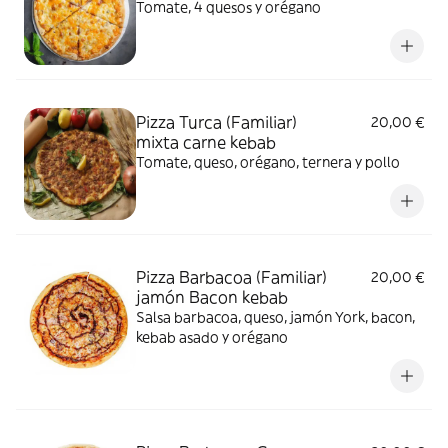
Tomate, 4 quesos y orégano
Pizza Turca (Familiar)
20,00 €
mixta carne kebab
Tomate, queso, orégano, ternera y pollo
Pizza Barbacoa (Familiar)
20,00 €
jamón Bacon kebab
Salsa barbacoa, queso, jamón York, bacon,
kebab asado y orégano