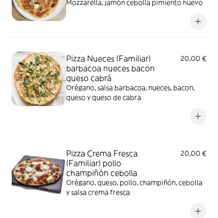
Mozzarella, jamón cebolla pimiento huevo
Pizza Nueces (Familiar)
20,00 €
barbacoa nueces bacon
queso cabrá
Orégano, salsa barbacoa, nueces, bacon,
queso y queso de cabra
Pizza Crema Fresca
20,00 €
(Familiar) pollo
champiñón cebolla
Orégano, queso, pollo, champiñón, cebolla
y salsa crema fresca