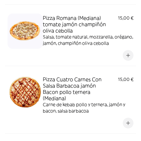
Pizza Romana (Mediana)
15,00 €
tomate jamón champiñón
oliva cebolla
Salsa, tomate natural, mozzarella, orégano,
jamón, champiñón oliva cebolla
Pizza Cuatro Carnes Con
15,00 €
Salsa Barbacoa jamón
Bacon pollo ternera
(Mediana)
Carne de kebab pollo y ternera, jamón y
bacon, salsa barbacoa