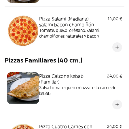
Pizza Salami (Mediana)
14,00 €
salami bacon champiñón
Tomate, queso, orégano, salami,
champiñones naturales y bacon
Pizzas Familiares (40 cm.)
Pizza Calzone kebab
24,00 €
(Familiar)
Salsa tomate queso mozzarella carne de
kebab
Pizza Cuatro Carnes con
24,00 €