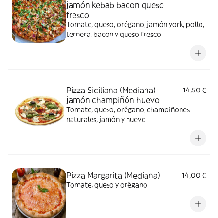
jamón kebab bacon queso
fresco
Tomate, queso, orégano, jamón york, pollo,
ternera, bacon y queso fresco
Pizza Siciliana (Mediana)
14,50 €
jamón champiñón huevo
Tomate, queso, orégano, champiñones
naturales, jamón y huevo
Pizza Margarita (Mediana)
14,00 €
Tomate, queso y orégano