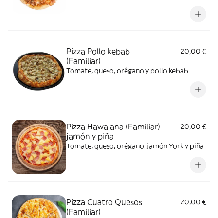
Pizza Pollo kebab
20,00 €
(Familiar)
Tomate, queso, orégano y pollo kebab
Pizza Hawaiana (Familiar)
20,00 €
jamón y piña
Tomate, queso, orégano, jamón York y piña
Pizza Cuatro Quesos
20,00 €
(Familiar)