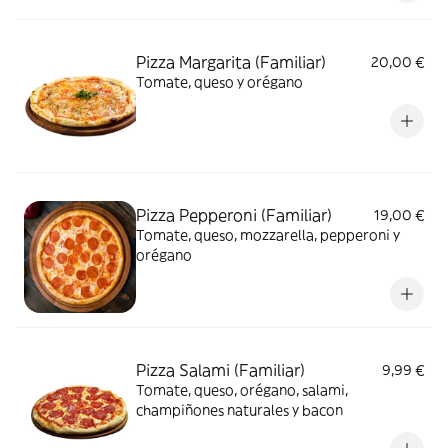
Pizza Margarita (Familiar)
20,00 €
Tomate, queso y orégano
Pizza Pepperoni (Familiar)
19,00 €
Tomate, queso, mozzarella, pepperoni y
orégano
Pizza Salami (Familiar)
9,99 €
Tomate, queso, orégano, salami,
champiñones naturales y bacon