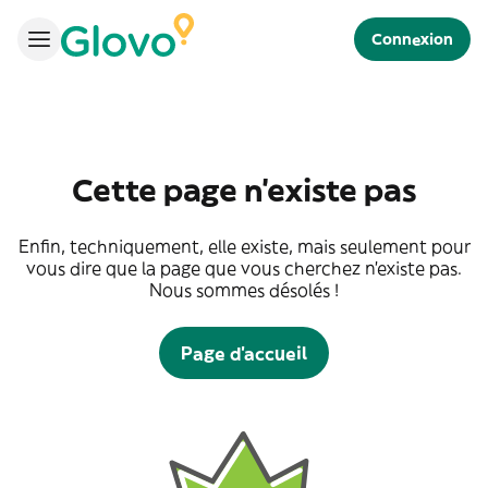
Connexion
Cette page n'existe pas
Enfin, techniquement, elle existe, mais seulement pour
vous dire que la page que vous cherchez n'existe pas.
Nous sommes désolés !
Page d'accueil