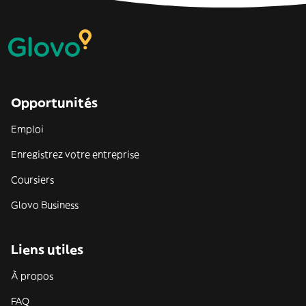
Opportunités
Emploi
Enregistrez votre entreprise
Coursiers
Glovo Business
Liens utiles
À propos
FAQ