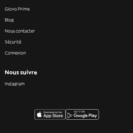
Glovo Prime
Blog
Nous contacter
Sécurité
Connexion
Nous suivre
Instagram