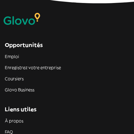
Opportunités
Emploi
Enregistrez votre entreprise
Coursiers
Glovo Business
Liens utiles
À propos
FAQ