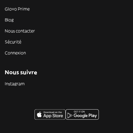
Glovo Prime
Blog
Nous contacter
Sécurité
Connexion
Nous suivre
Instagram