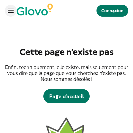
Connexion
Cette page n'existe pas
Enfin, techniquement, elle existe, mais seulement pour
vous dire que la page que vous cherchez n'existe pas.
Nous sommes désolés !
Page d'accueil