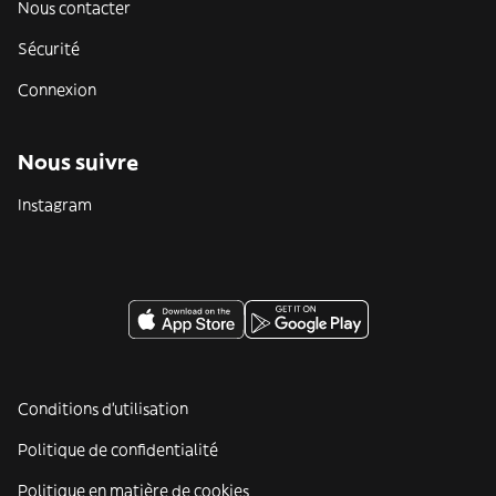
Nous contacter
Sécurité
Connexion
Nous suivre
Instagram
Conditions d'utilisation
Politique de confidentialité
Politique en matière de cookies