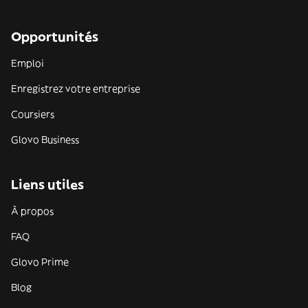
Opportunités
Emploi
Enregistrez votre entreprise
Coursiers
Glovo Business
Liens utiles
À propos
FAQ
Glovo Prime
Blog