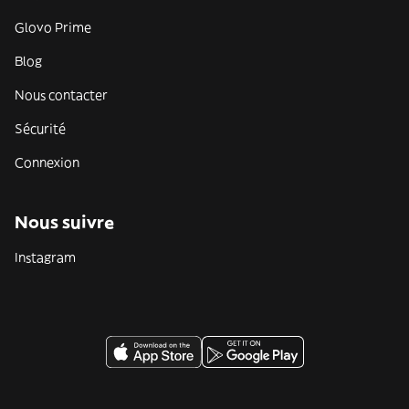
Glovo Prime
Blog
Nous contacter
Sécurité
Connexion
Nous suivre
Instagram