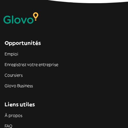
Opportunités
Emploi
Enregistrez votre entreprise
Coursiers
Glovo Business
Liens utiles
À propos
FAQ