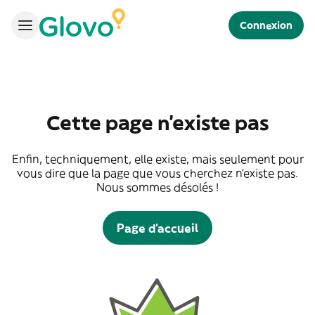
Connexion
Cette page n'existe pas
Enfin, techniquement, elle existe, mais seulement pour
vous dire que la page que vous cherchez n'existe pas.
Nous sommes désolés !
Page d'accueil