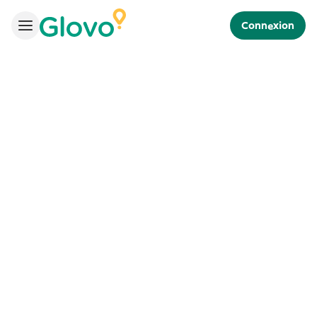
Connexion