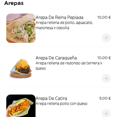
Arepas
Arepa De Reina Pepiada
10,00 €
Arepa rellena de pollo, aguacate,
mayonesa y cebolla
Arepa De Caraqueña
10,00 €
Arepa rellena de redondo de ternera y
queso
Arepa De Catira
9,00 €
Arepa rellena pollo con queso