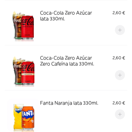
Coca-Cola Zero Azúcar
2,60 €
lata 330ml.
Coca-Cola Zero Azúcar
2,60 €
Zero Cafeína lata 330ml.
Fanta Naranja lata 330ml.
2,60 €