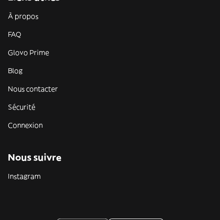
À propos
FAQ
Glovo Prime
Blog
Nous contacter
Sécurité
Connexion
Nous suivre
Instagram