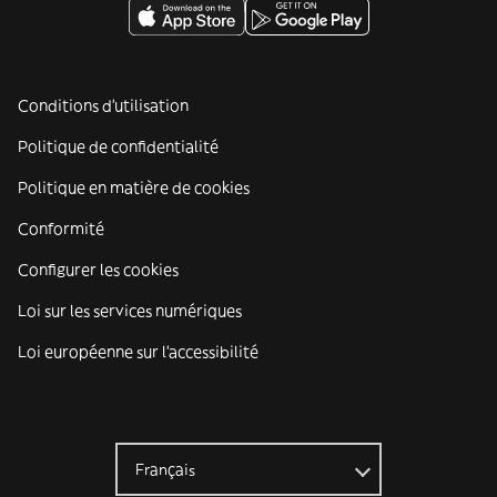
Conditions d'utilisation
Politique de confidentialité
Politique en matière de cookies
Conformité
Configurer les cookies
Loi sur les services numériques
Loi européenne sur l’accessibilité