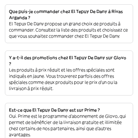
Que puis-je commander chez El Tepuy De Dany à Rivas
Arganda ?
El Tepuy De Dany propose un grand choix de produits à
commander. Consultez la liste des produits et choisissez ce
que vous souhaitez commander chez El Tepuy De Dany.
Y a-t-il des promotions chez El Tepuy De Dany sur Glovo
?
Les produits à prix réduit et les offres spéciales sont
indiqués en jaune. Vous trouverez parfois des offres
spéciales comme deux produits pour le prix d'un ou la
livraison à prix réduit.
Est-ce que El Tepuy De Dany est sur Prime ?
Oui. Prime est le programme d’abonnement de Glovo, qui
permet de bénéficier de la livraison gratuite et illimitée
chez certains de nos partenaires, ainsi que d’autres
avantages.