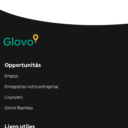
Opportunités
Emploi
Enregistrez votre entreprise
Coursiers
Glovo Business
Liens utiles