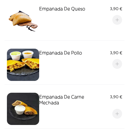
Empanada De Queso
3,90 €
Empanada De Pollo
3,90 €
Empanada De Carne
3,90 €
Mechada