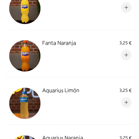
Fanta Naranja
3,25 €
Aquarius Limón
3,25 €
Aquarius Naranja
3,25 €