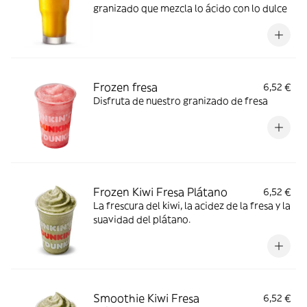
granizado que mezcla lo ácido con lo dulce
Frozen fresa
6,52 €
Disfruta de nuestro granizado de fresa
Frozen Kiwi Fresa Plátano
6,52 €
La frescura del kiwi, la acidez de la fresa y la
suavidad del plátano.
Smoothie Kiwi Fresa
6,52 €