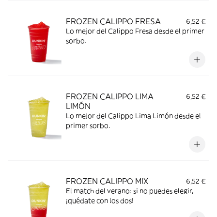
FROZEN CALIPPO FRESA
6,52 €
Lo mejor del Calippo Fresa desde el primer
sorbo.
FROZEN CALIPPO LIMA
6,52 €
LIMÓN
Lo mejor del Calippo Lima Limón desde el
primer sorbo.
FROZEN CALIPPO MIX
6,52 €
El match del verano: si no puedes elegir,
¡quédate con los dos!