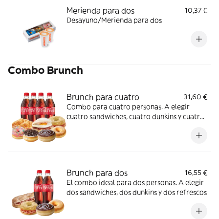
Merienda para dos
10,37 €
Desayuno/Merienda para dos
Combo Brunch
Brunch para cuatro
31,60 €
Combo para cuatro personas. A elegir
cuatro sandwiches, cuatro dunkins y cuatro
refrescos
Brunch para dos
16,55 €
El combo ideal para dos personas. A elegir
dos sandwiches, dos dunkins y dos refrescos