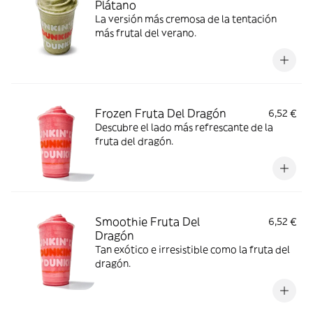
Plátano
La versión más cremosa de la tentación
más frutal del verano.
Frozen Fruta Del Dragón
6,52 €
Descubre el lado más refrescante de la
fruta del dragón.
Smoothie Fruta Del
6,52 €
Dragón
Tan exótico e irresistible como la fruta del
dragón.