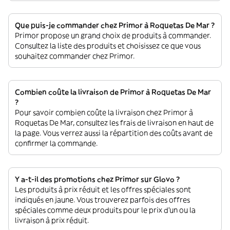
Que puis-je commander chez Primor à Roquetas De Mar ?
Primor propose un grand choix de produits à commander.
Consultez la liste des produits et choisissez ce que vous
souhaitez commander chez Primor.
Combien coûte la livraison de Primor à Roquetas De Mar
?
Pour savoir combien coûte la livraison chez Primor à
Roquetas De Mar, consultez les frais de livraison en haut de
la page. Vous verrez aussi la répartition des coûts avant de
confirmer la commande.
Y a-t-il des promotions chez Primor sur Glovo ?
Les produits à prix réduit et les offres spéciales sont
indiqués en jaune. Vous trouverez parfois des offres
spéciales comme deux produits pour le prix d'un ou la
livraison à prix réduit.