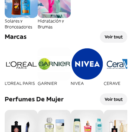
Solares y
Hidratación y
Bronceadores
Brumas
Marcas
Voir tout
L'OREAL PARIS
GARNIER
NIVEA
CERAVE
Perfumes De Mujer
Voir tout