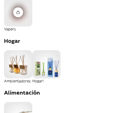
Vapers
Hogar
Ambientadores
Hogar!
Alimentación