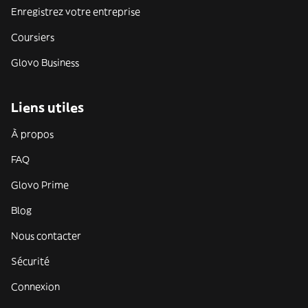
Enregistrez votre entreprise
Coursiers
Glovo Business
Liens utiles
À propos
FAQ
Glovo Prime
Blog
Nous contacter
Sécurité
Connexion