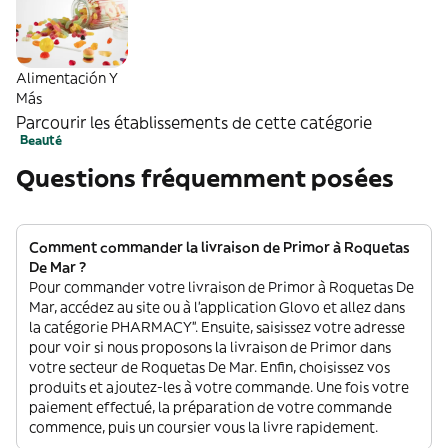
Alimentación Y
Más
Parcourir les établissements de cette catégorie
Beauté
Questions fréquemment posées
Comment commander la livraison de Primor à Roquetas
De Mar ?
Pour commander votre livraison de Primor à Roquetas De
Mar, accédez au site ou à l'application Glovo et allez dans
la catégorie PHARMACY”. Ensuite, saisissez votre adresse
pour voir si nous proposons la livraison de Primor dans
votre secteur de Roquetas De Mar. Enfin, choisissez vos
produits et ajoutez-les à votre commande. Une fois votre
paiement effectué, la préparation de votre commande
commence, puis un coursier vous la livre rapidement.