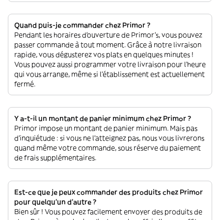
Quand puis-je commander chez Primor ?
Pendant les horaires d'ouverture de Primor’s, vous pouvez
passer commande à tout moment. Grâce à notre livraison
rapide, vous dégusterez vos plats en quelques minutes !
Vous pouvez aussi programmer votre livraison pour l'heure
qui vous arrange, même si l'établissement est actuellement
fermé.
Y a-t-il un montant de panier minimum chez Primor ?
Primor impose un montant de panier minimum. Mais pas
d'inquiétude : si vous ne l'atteignez pas, nous vous livrerons
quand même votre commande, sous réserve du paiement
de frais supplémentaires.
Est-ce que je peux commander des produits chez Primor
pour quelqu'un d'autre ?
Bien sûr ! Vous pouvez facilement envoyer des produits de