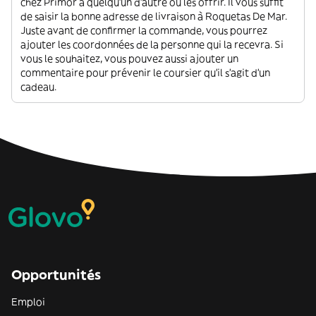
chez Primor à quelqu'un d'autre ou les offrir. Il vous suffit
de saisir la bonne adresse de livraison à Roquetas De Mar.
Juste avant de confirmer la commande, vous pourrez
ajouter les coordonnées de la personne qui la recevra. Si
vous le souhaitez, vous pouvez aussi ajouter un
commentaire pour prévenir le coursier qu'il s'agit d'un
cadeau.
Opportunités
Emploi