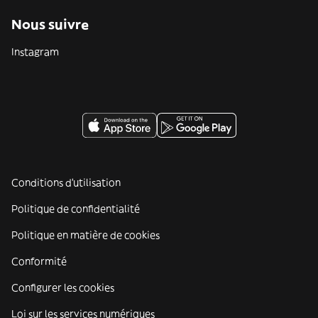
Nous suivre
Instagram
Conditions d'utilisation
Politique de confidentialité
Politique en matière de cookies
Conformité
Configurer les cookies
Loi sur les services numériques