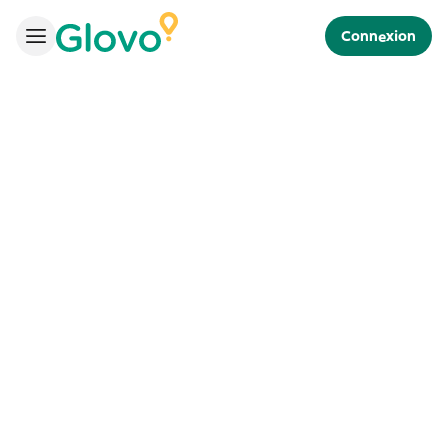
Connexion