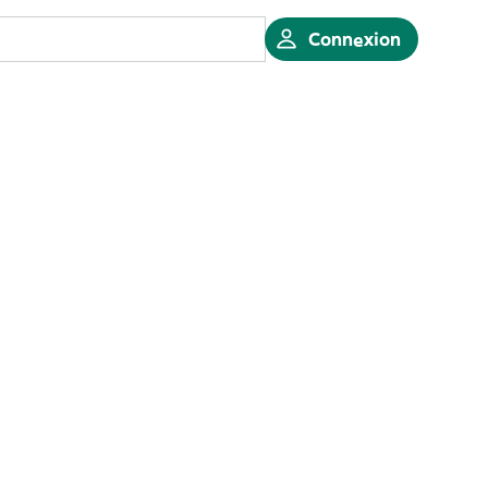
Connexion