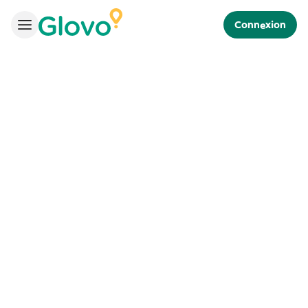
Connexion