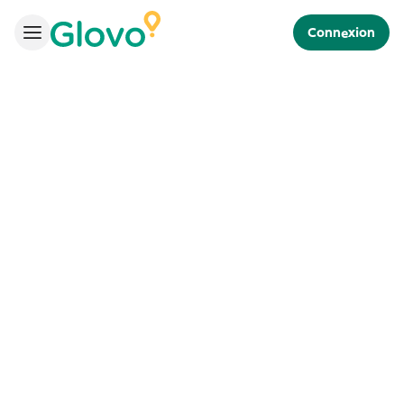
Connexion