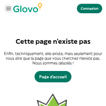
Connexion
Cette page n'existe pas
Enfin, techniquement, elle existe, mais seulement pour
vous dire que la page que vous cherchez n'existe pas.
Nous sommes désolés !
Page d'accueil