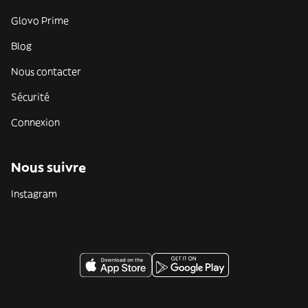
Glovo Prime
Blog
Nous contacter
Sécurité
Connexion
Nous suivre
Instagram