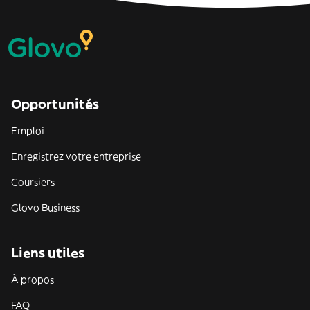
Opportunités
Emploi
Enregistrez votre entreprise
Coursiers
Glovo Business
Liens utiles
À propos
FAQ