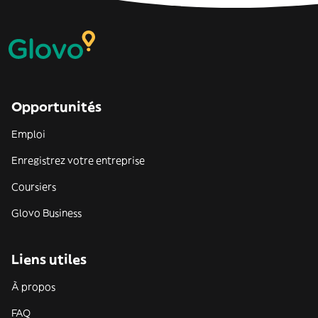
Opportunités
Emploi
Enregistrez votre entreprise
Coursiers
Glovo Business
Liens utiles
À propos
FAQ