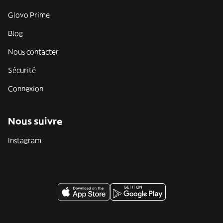
Glovo Prime
Blog
Nous contacter
Sécurité
Connexion
Nous suivre
Instagram