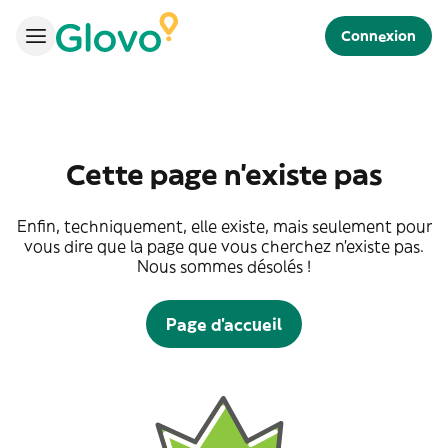
Connexion
Cette page n'existe pas
Enfin, techniquement, elle existe, mais seulement pour
vous dire que la page que vous cherchez n'existe pas.
Nous sommes désolés !
Page d'accueil