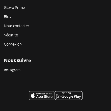
Glovo Prime
Blog
Nous contacter
Sécurité
Connexion
Nous suivre
Instagram