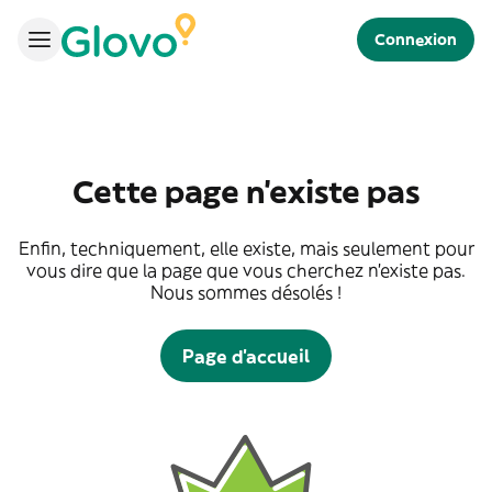
Connexion
Cette page n'existe pas
Enfin, techniquement, elle existe, mais seulement pour
vous dire que la page que vous cherchez n'existe pas.
Nous sommes désolés !
Page d'accueil