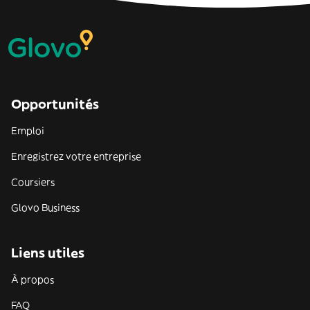
Opportunités
Emploi
Enregistrez votre entreprise
Coursiers
Glovo Business
Liens utiles
À propos
FAQ