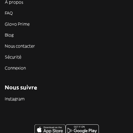
À propos
FAQ
Glovo Prime
Blog
Nous contacter
Sécurité
Connexion
Nous suivre
Instagram