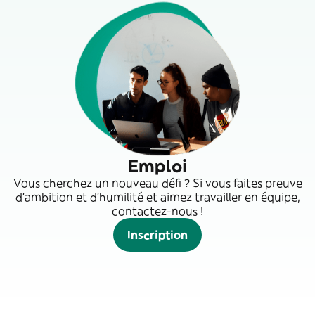
Emploi
Vous cherchez un nouveau défi ? Si vous faites preuve
d'ambition et d'humilité et aimez travailler en équipe,
contactez-nous !
Inscription