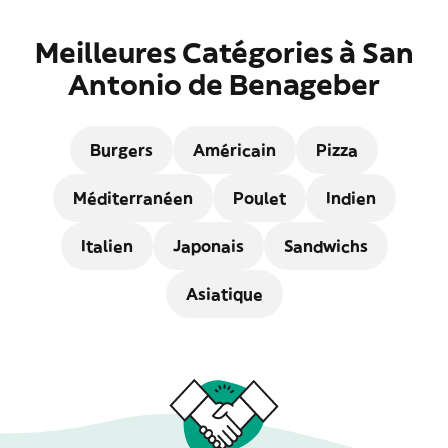
Meilleures Catégories à San
Antonio de Benageber
Burgers
Américain
Pizza
Méditerranéen
Poulet
Indien
Italien
Japonais
Sandwichs
Asiatique