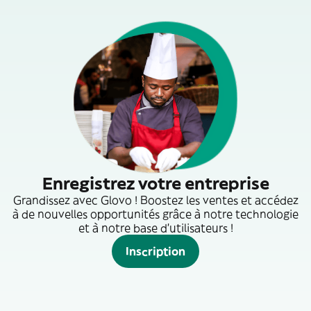
Enregistrez votre entreprise
Grandissez avec Glovo ! Boostez les ventes et accédez
à de nouvelles opportunités grâce à notre technologie
et à notre base d'utilisateurs !
Inscription