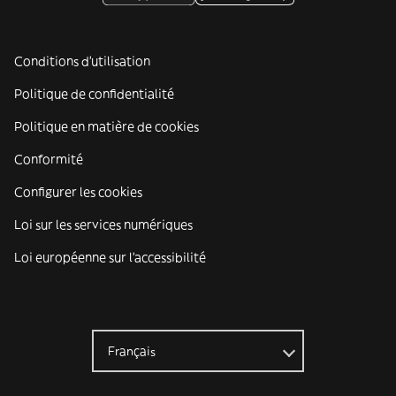
Conditions d'utilisation
Politique de confidentialité
Politique en matière de cookies
Conformité
Configurer les cookies
Loi sur les services numériques
Loi européenne sur l’accessibilité