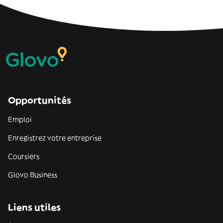
Opportunités
Emploi
Enregistrez votre entreprise
Coursiers
Glovo Business
Liens utiles