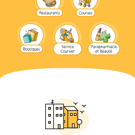
Restaurants
Courses
Service
Parapharmacie
Boutiques
Coursier
et Beauté