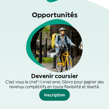
Opportunités
Devenir coursier
C'est vous le chef ! Livrez avec Glovo pour gagner des
revenus compétitifs en toute flexibilité et liberté.
Inscription