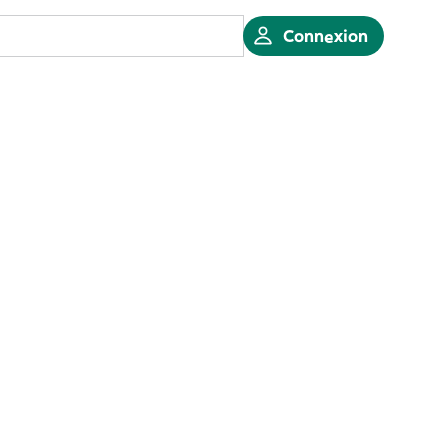
Connexion