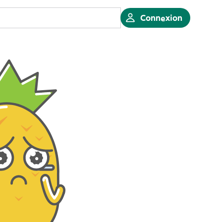
Connexion