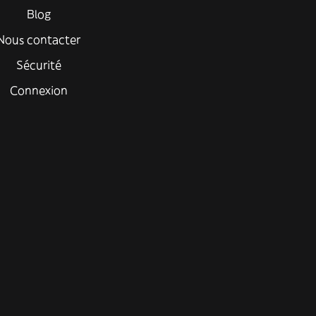
Blog
Nous contacter
Sécurité
Connexion