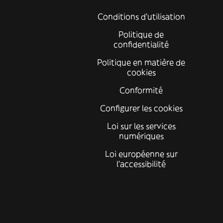
Conditions d'utilisation
Politique de
confidentialité
Politique en matière de
cookies
Conformité
Configurer les cookies
Loi sur les services
numériques
Loi européenne sur
l’accessibilité