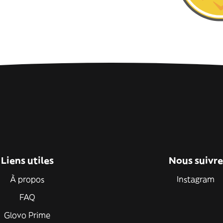
Liens utiles
Nous suivre
À propos
Instagram
FAQ
Glovo Prime