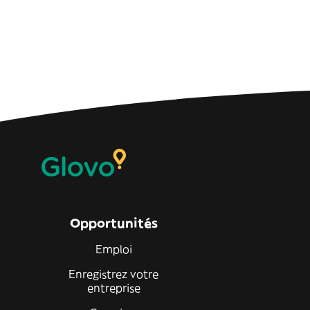
Opportunités
Emploi
Enregistrez votre
entreprise