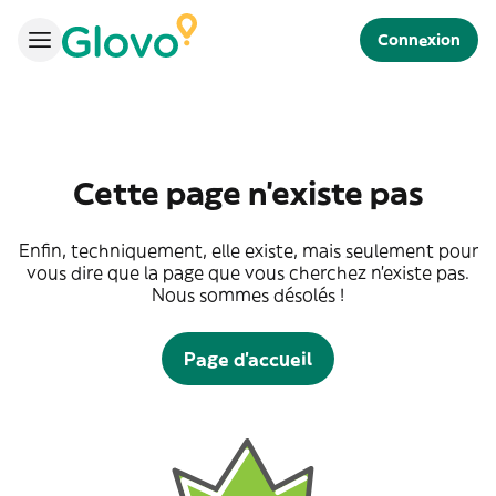
Connexion
Cette page n'existe pas
Enfin, techniquement, elle existe, mais seulement pour
vous dire que la page que vous cherchez n'existe pas.
Nous sommes désolés !
Page d'accueil