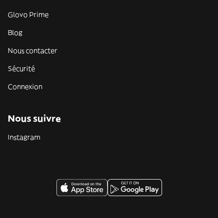
Glovo Prime
Blog
Nous contacter
Sécurité
Connexion
Nous suivre
Instagram