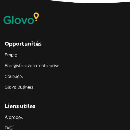
Opportunités
Emploi
Enregistrez votre entreprise
Coursiers
Glovo Business
Liens utiles
À propos
FAQ