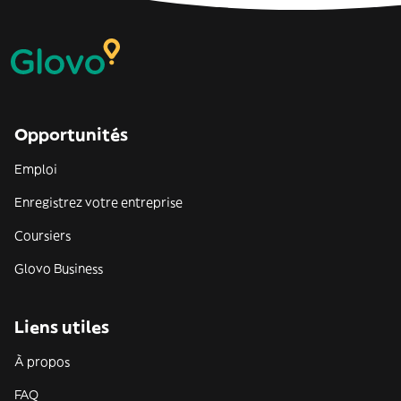
Opportunités
Emploi
Enregistrez votre entreprise
Coursiers
Glovo Business
Liens utiles
À propos
FAQ