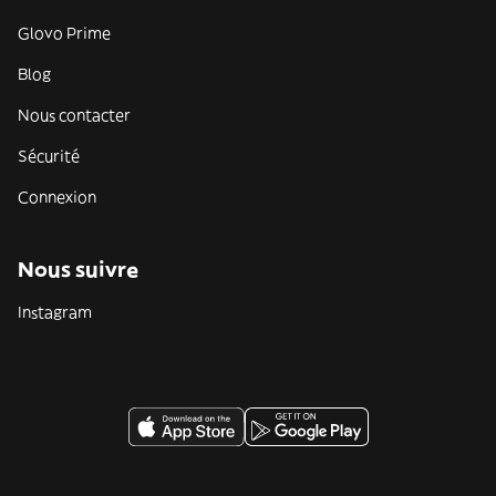
Glovo Prime
Blog
Nous contacter
Sécurité
Connexion
Nous suivre
Instagram