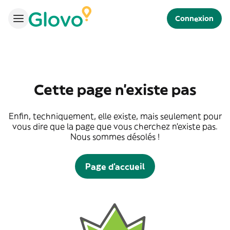
Connexion
Cette page n'existe pas
Enfin, techniquement, elle existe, mais seulement pour
vous dire que la page que vous cherchez n'existe pas.
Nous sommes désolés !
Page d'accueil