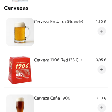
Cervezas
Cerveza En Jarra (Grande)
4,50 €
Cerveza 1906 Red (33 Cl.)
3,95 €
Cerveza Caña 1906
3,50 €