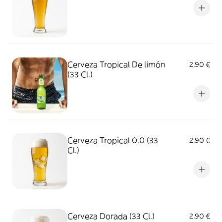
Cerveza Tropical De limón
2,90 €
(33 Cl.)
Cerveza Tropical 0.0 (33
2,90 €
Cl.)
Cerveza Dorada (33 Cl.)
2,90 €