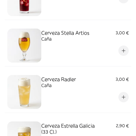
Cerveza Stella Artios
3,00 €
Caña
Cerveza Radler
3,00 €
Caña
Cerveza Estrella Galicia
2,90 €
(33 Cl.)