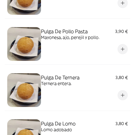
Pulga De Pollo Pasta
3,90 €
Mayonesa, ajo, perejil y pollo.
Pulga De Ternera
3,80 €
Ternera entera.
Pulga De Lomo
3,80 €
Lomo adobado