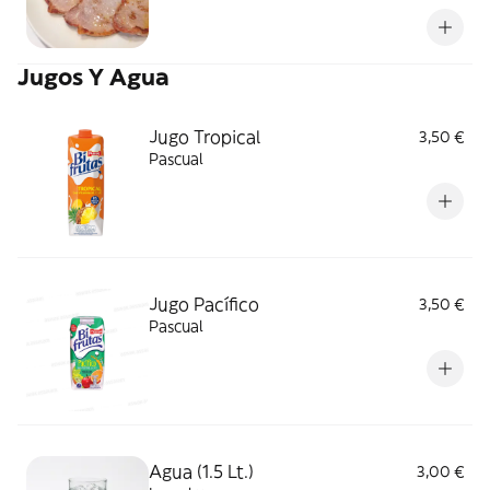
Jugos Y Agua
Jugo Tropical
3,50 €
Pascual
Jugo Pacífico
3,50 €
Pascual
Agua (1.5 Lt.)
3,00 €