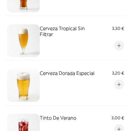
Cerveza Tropical Sin
3,30 €
Filtrar
Cerveza Dorada Especial
3,20 €
Tinto De Verano
3,00 €