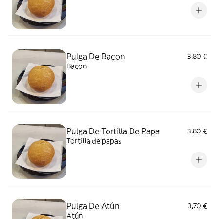
Pulga De Bacon
3,80 €
Bacon
Pulga De Tortilla De Papa
3,80 €
Tortilla de papas
Pulga De Atún
3,70 €
Atún