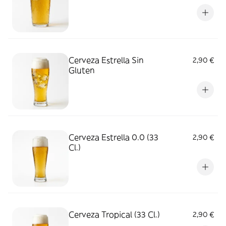
Cerveza Estrella Sin
2,90 €
Gluten
Cerveza Estrella 0.0 (33
2,90 €
Cl.)
Cerveza Tropical (33 Cl.)
2,90 €