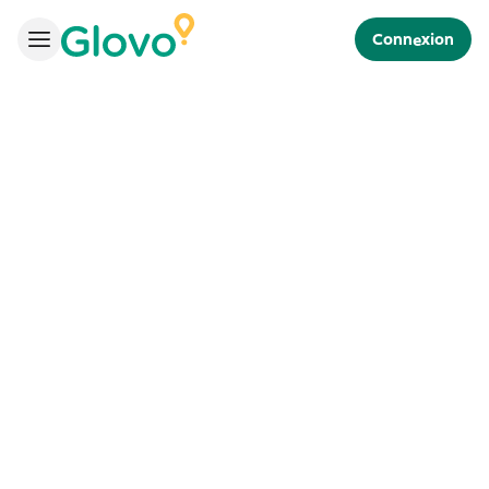
Connexion