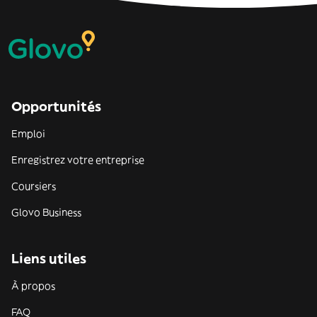
Opportunités
Emploi
Enregistrez votre entreprise
Coursiers
Glovo Business
Liens utiles
À propos
FAQ