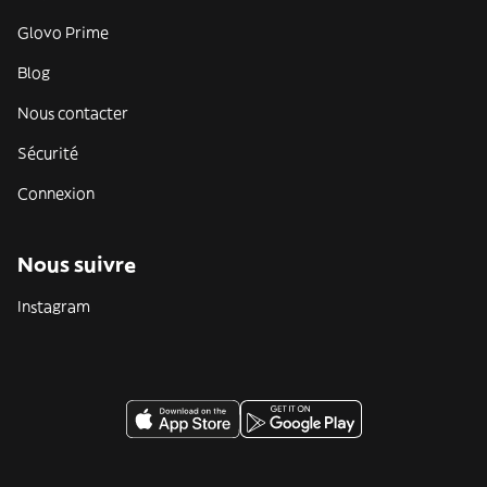
Glovo Prime
Blog
Nous contacter
Sécurité
Connexion
Nous suivre
Instagram