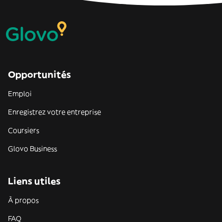
Opportunités
Emploi
Enregistrez votre entreprise
Coursiers
Glovo Business
Liens utiles
À propos
FAQ