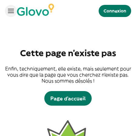
Connexion
Cette page n'existe pas
Enfin, techniquement, elle existe, mais seulement pour
vous dire que la page que vous cherchez n'existe pas.
Nous sommes désolés !
Page d'accueil