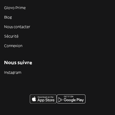
Glovo Prime
Blog
Nous contacter
Sécurité
Connexion
Nous suivre
Instagram