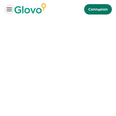
Connexion