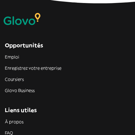
Opportunités
Emploi
Enregistrez votre entreprise
Coursiers
Glovo Business
Liens utiles
À propos
FAQ