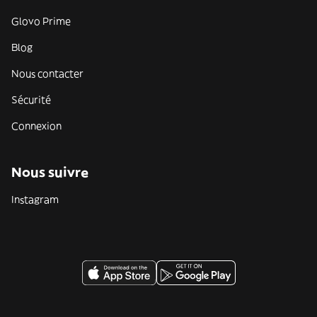
Glovo Prime
Blog
Nous contacter
Sécurité
Connexion
Nous suivre
Instagram