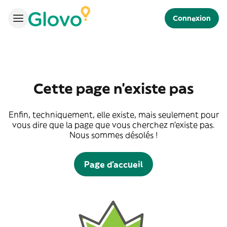
Connexion
Cette page n'existe pas
Enfin, techniquement, elle existe, mais seulement pour
vous dire que la page que vous cherchez n'existe pas.
Nous sommes désolés !
Page d'accueil