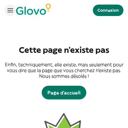
Connexion
Cette page n'existe pas
Enfin, techniquement, elle existe, mais seulement pour
vous dire que la page que vous cherchez n'existe pas.
Nous sommes désolés !
Page d'accueil