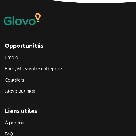
Opportunités
Emploi
Enregistrez votre entreprise
Coursiers
Glovo Business
Liens utiles
À propos
FAQ