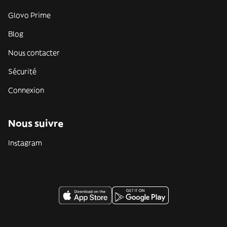
Glovo Prime
Blog
Nous contacter
Sécurité
Connexion
Nous suivre
Instagram